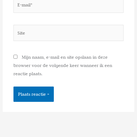
E-
mail*
Site
Mijn naam, e-mail en site opslaan in deze
browser voor de volgende keer wanneer ik een
reactie plaats.