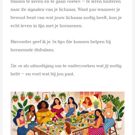
binnen te keren en te gaan
voelen
— te leren luisteren
naar de signalen van je lichaam. Want pas wanneer je
bewust bent van wat jouw lichaam nodig heeft, kun je
echt leven in lijn met je hormonen.
Hieronder geef ik je 5x tips die kunnen helpen bij
hormonale disbalans.
Zie ze als uitnodiging om te onderzoeken wat
jij
nodig
hebt — en voel wat bij jou past.