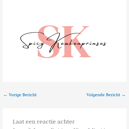
←
Vorige Bericht
Volgende Bericht
→
Laat een reactie achter