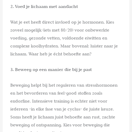
2. Voed je lichaam met aandacht
Wat je eet heeft direct invloed op je hormonen. Kies
zoveel mogelijk (iets met 80/20) voor onbewerkte
voeding, gezonde vetten, voldoende eiwitten en
complexe koolhydraten. Maar bovenal: luister naar je
lichaam. Waar heb je écht behoefte aan?
3. Beweeg op een manier die bij je past
Beweging helpt bij het reguleren van stresshormonen
en het bevorderen van feel-good stoffen zoals
endorfine. Intensieve training is echter niet voor
iedereen -in elke fase van je cyclus- de juiste keuze.
Soms heeft je lichaam juist behoefte aan rust, zachte
beweging of ontspanning. Kies voor beweging die