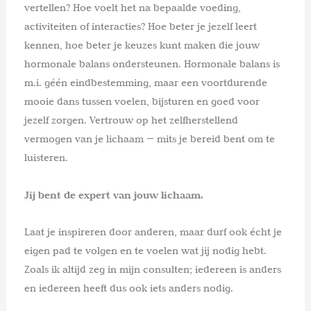
vertellen? Hoe voelt het na bepaalde voeding,
activiteiten of interacties? Hoe beter je jezelf leert
kennen, hoe beter je keuzes kunt maken die jouw
hormonale balans ondersteunen. Hormonale balans is
m.i. géén eindbestemming, maar een voortdurende
mooie dans tussen voelen, bijsturen en goed voor
jezelf zorgen. Vertrouw op het zelfherstellend
vermogen van je lichaam — mits je bereid bent om te
luisteren.
Jij bent de expert van jouw lichaam.
Laat je inspireren door anderen, maar durf ook écht je
eigen pad te volgen en te voelen wat jij nodig hebt.
Zoals ik altijd zeg in mijn consulten; iedereen is anders
en iedereen heeft dus ook iets anders nodig.