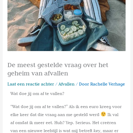
De meest gestelde vraag over het
geheim van afvallen
Laat een reactie achter
/
Afvallen
/ Door
Rachelle Verhage
Wat doe jij om af te vallen?
“Wat doe jij om af te vallen?” Als ik een euro kreeg voor
elke keer dat die vraag aan me gesteld werd
Ik val
af omdat ik meer eet. Huh? Yep. Serieus. Het creëren
van een nieuwe leefstijl is wat mij betreft
key
, maar er