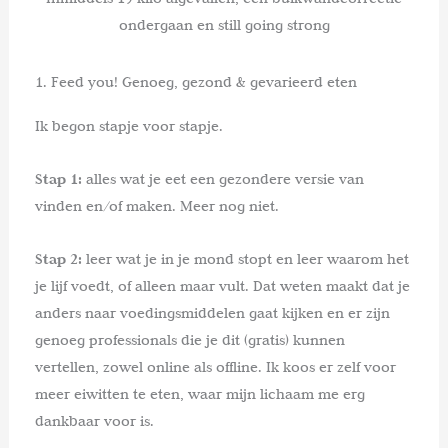
ondergaan en still going strong
1. Feed you! Genoeg, gezond & gevarieerd eten
Ik begon stapje voor stapje.
Stap 1:
alles wat je eet een gezondere versie van
vinden en/of maken. Meer nog niet.
Stap 2:
leer wat je in je mond stopt en leer waarom het
je lijf voedt, of alleen maar vult. Dat weten maakt dat je
anders naar voedingsmiddelen gaat kijken en er zijn
genoeg professionals die je dit (gratis) kunnen
vertellen, zowel online als offline. Ik koos er zelf voor
meer eiwitten te eten, waar mijn lichaam me erg
dankbaar voor is.