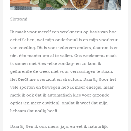
Slotsom!
Ik maak voor mezelf een weekmenu op basis van hoe
actief ik ben, wat mijn onderhoud is en mijn voorkeur
van voeding. Dit is voor iedereen anders, daarom is er
niet één manier om af te vallen. Ons weekmenu maak
ik samen met Alex -elke zondag- en zo kom ik
gedurende de week niet voor verrassingen te staan.
Het biedt me overzicht en structuur. Daarbij door het
vele sporten en bewegen heb ik meer energie, maar
merk ik ook dat ik automatisch kies voor gezonde
opties (en meer eiwitten), omdat ik weet dat mijn
lichaam dat nodig heeft.
Daarbij ben ik ook mens, jaja, en eet ik natuurlijk