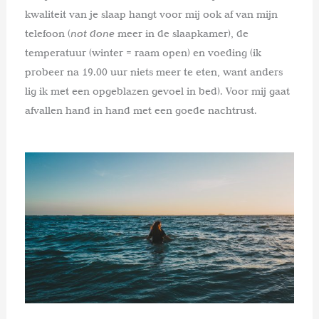
kwaliteit van je slaap hangt voor mij ook af van mijn
telefoon (
not done
meer in de slaapkamer), de
temperatuur (winter = raam open) en voeding (ik
probeer na 19.00 uur niets meer te eten, want anders
lig ik met een opgeblazen gevoel in bed). Voor mij gaat
afvallen hand in hand met een goede nachtrust.