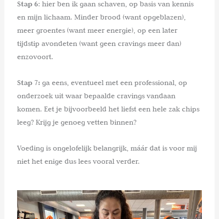
Stap 6
: hier ben ik gaan schaven, op basis van kennis
en mijn lichaam. Minder brood (want opgeblazen),
meer groentes (want meer energie), op een later
tijdstip avondeten (want geen cravings meer dan)
enzovoort.
Stap 7:
ga eens, eventueel met een professional, op
onderzoek uit waar bepaalde cravings vandaan
komen. Eet je bijvoorbeeld het liefst een hele zak chips
leeg? Krijg je genoeg vetten binnen?
Voeding is ongelofelijk belangrijk, máár dat is voor mij
niet het enige dus lees vooral verder.