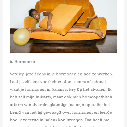
6. Hormonen
Verdiep jezelf eens in je hormonen en hoe ze werken.
Laat jezelf eens voorlichten door een professional,
want je hormonen in balans is key bij het afvallen. Ik
heb zelf mijn huisarts, maar ook mijn homeopathisch
arts en wondverpleegkundige (na mijn operatie) het
hemd van het lijf gevraagd over hormonen en leerde
hoe ik ze terug in balans kon brengen. Dat heeft me