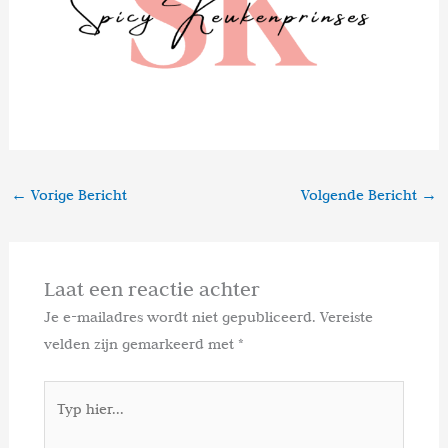
←
Vorige Bericht
Volgende Bericht
→
Laat een reactie achter
Je e-mailadres wordt niet gepubliceerd.
Vereiste
velden zijn gemarkeerd met
*
Typ
hier...