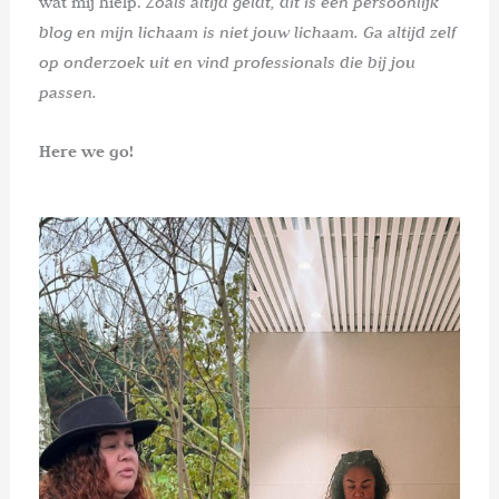
wat mij hielp.
Zoals altijd geldt, dit is een persoonlijk
blog en mijn lichaam is niet jouw lichaam. Ga altijd zelf
op onderzoek uit en vind professionals die bij jou
passen.
Here we go!