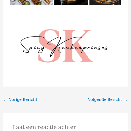
←
Vorige Bericht
Volgende Bericht
→
Laat een reactie achter