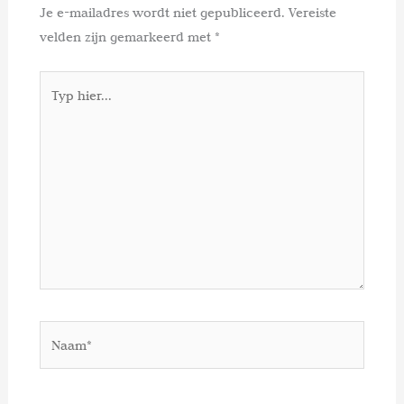
Je e-mailadres wordt niet gepubliceerd.
Vereiste
velden zijn gemarkeerd met
*
Typ
hier...
Naam*