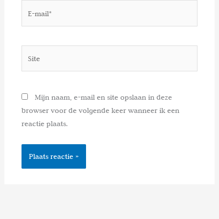
E-
mail*
Site
Mijn naam, e-mail en site opslaan in deze
browser voor de volgende keer wanneer ik een
reactie plaats.